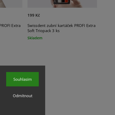
199 Kč
PROFI Extra
Swissdent zubní kartáček PROFI Extra
Soft Triopack 3 ks
Skladem
Souhlasím
Odmítnout