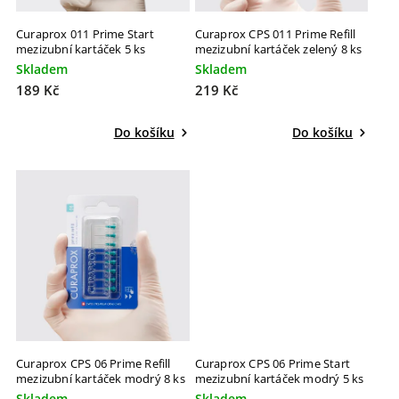
Curaprox 011 Prime Start
Curaprox CPS 011 Prime Refill
mezizubní kartáček 5 ks
mezizubní kartáček zelený 8 ks
Skladem
Skladem
189 Kč
219 Kč
Do košíku
Do košíku
Curaprox CPS 06 Prime Refill
Curaprox CPS 06 Prime Start
mezizubní kartáček modrý 8 ks
mezizubní kartáček modrý 5 ks
Skladem
Skladem