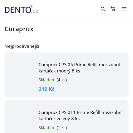
Curaprox
Nejprodávanější
Curaprox CPS 06 Prime Refill mezizubní
kartáček modrý 8 ks
Skladem
(4 ks)
219 Kč
Curaprox CPS 011 Prime Refill mezizubní
kartáček zelený 8 ks
Skladem
(1 ks)