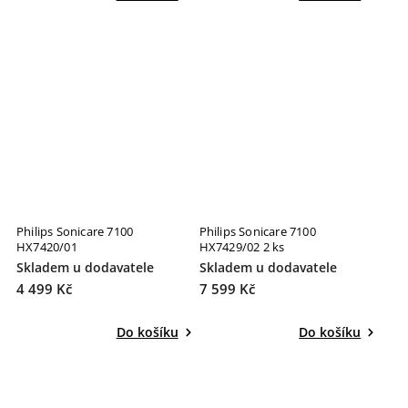
Philips Sonicare 7100
Philips Sonicare 7100
HX7420/01
HX7429/02 2 ks
Skladem u dodavatele
Skladem u dodavatele
4 499 Kč
7 599 Kč
Do košíku
Do košíku