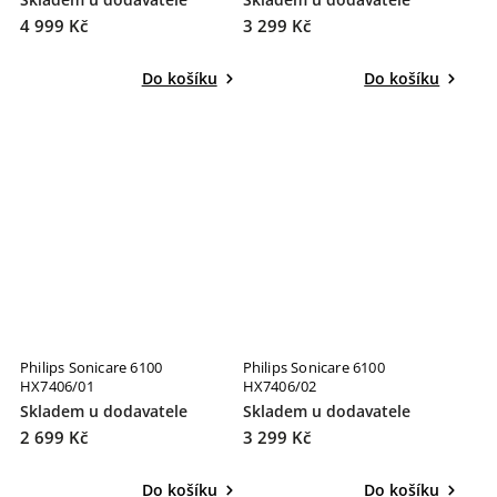
4 999 Kč
3 299 Kč
Do košíku
Do košíku
Philips Sonicare 6100
Philips Sonicare 6100
HX7406/01
HX7406/02
Skladem u dodavatele
Skladem u dodavatele
2 699 Kč
3 299 Kč
Do košíku
Do košíku