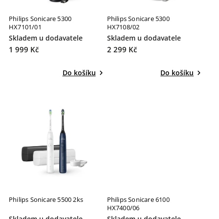
Philips Sonicare 5300
Philips Sonicare 5300
HX7101/01
HX7108/02
Skladem u dodavatele
Skladem u dodavatele
1 999 Kč
2 299 Kč
Do košíku
Do košíku
Philips Sonicare 5500 2ks
Philips Sonicare 6100
HX7400/06
Skladem u dodavatele
Skladem u dodavatele