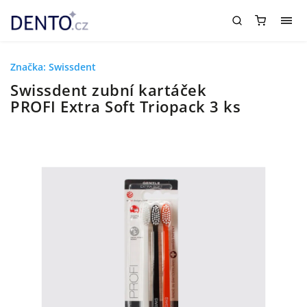
Značka:
Swissdent
Swissdent zubní kartáček
PROFI Extra Soft Triopack 3 ks