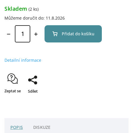
Skladem
(2 ks)
Můžeme doručit do:
11.8.2026
Přidat do košíku
Detailní informace
Zeptat se
Sdílet
POPIS
DISKUZE