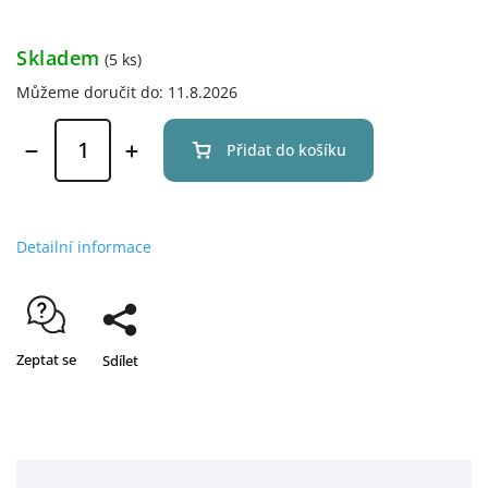
Skladem
(5 ks)
Můžeme doručit do:
11.8.2026
Přidat do košíku
Detailní informace
Zeptat se
Sdílet