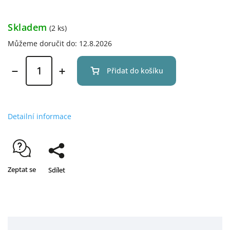
Skladem
(2 ks)
Můžeme doručit do:
12.8.2026
Přidat do košíku
Detailní informace
Zeptat se
Sdílet