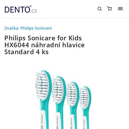
Značka:
Philips Sonicare
Philips Sonicare for Kids
HX6044 náhradní hlavice
Standard 4 ks