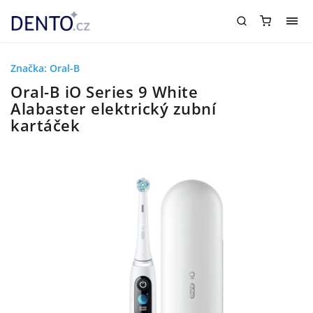
Značka:
Oral-B
Oral-B iO Series 9 White
Alabaster elektrický zubní
kartáček