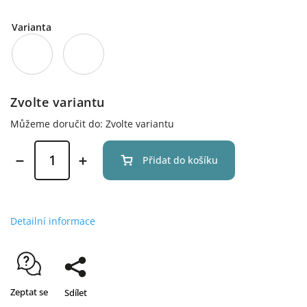
Varianta
Zvolte variantu
Můžeme doručit do:
Zvolte variantu
Přidat do košíku
Detailní informace
Zeptat se
Sdílet