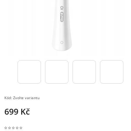
Kód:
Zvolte variantu
699 Kč