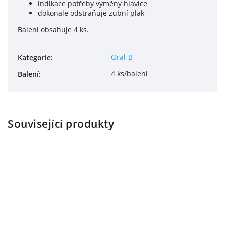
indikace potřeby výměny hlavice
dokonale odstraňuje zubní plak
Balení obsahuje 4 ks.
Oral-B
Kategorie
:
4 ks/balení
Balení
:
Související produkty