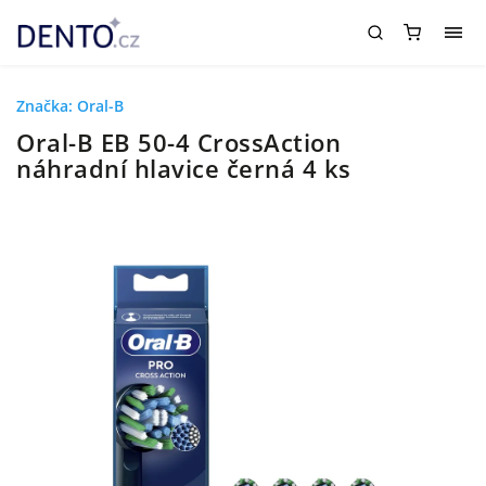
Značka:
Oral-B
Oral-B EB 50-4 CrossAction
náhradní hlavice černá 4 ks