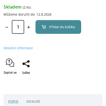
Skladem
(2 ks)
Můžeme doručit do:
12.8.2026
Přidat do košíku
Detailní informace
Zeptat se
Sdílet
POPIS
DISKUZE