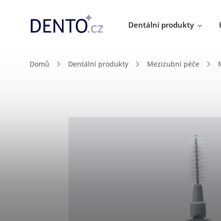
Dentální produkty
Domů
/
Dentální produkty
/
Mezizubní péče
/