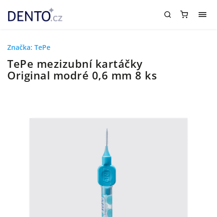
Značka:
TePe
TePe mezizubní kartáčky
Original modré 0,6 mm 8 ks