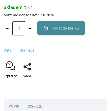
Skladem
(2 ks)
Můžeme doručit do:
12.8.2026
Přidat do košíku
Detailní informace
Zeptat se
Sdílet
POPIS
DISKUZE