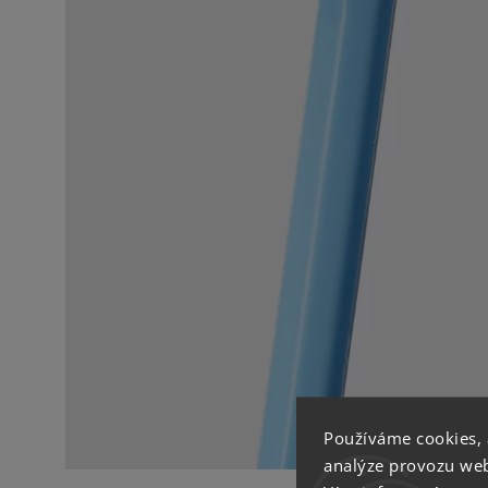
Používáme cookies,
analýze provozu webu