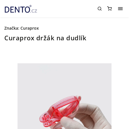
Značka:
Curaprox
Curaprox držák na dudlík