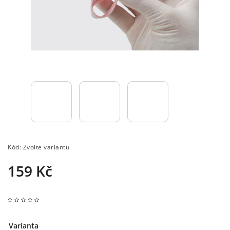
Kód:
Zvolte variantu
159 Kč
Varianta