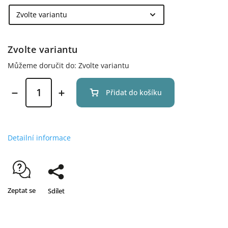
Zvolte variantu
Můžeme doručit do:
Zvolte variantu
Přidat do košíku
Detailní informace
Zeptat se
Sdílet