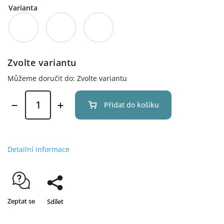
Varianta
Zvolte variantu
Můžeme doručit do:
Zvolte variantu
Přidat do košíku
Detailní informace
Zeptat se
Sdílet