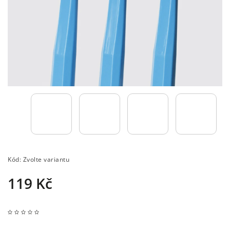
Kód:
Zvolte variantu
119 Kč