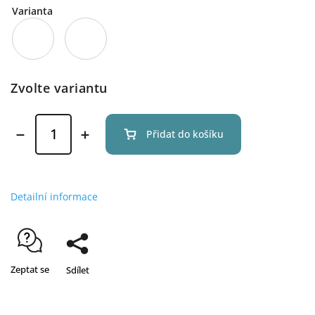
Varianta
Zvolte variantu
Přidat do košíku
Detailní informace
Zeptat se
Sdílet