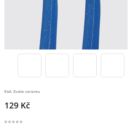
Kód:
Zvolte variantu
129 Kč