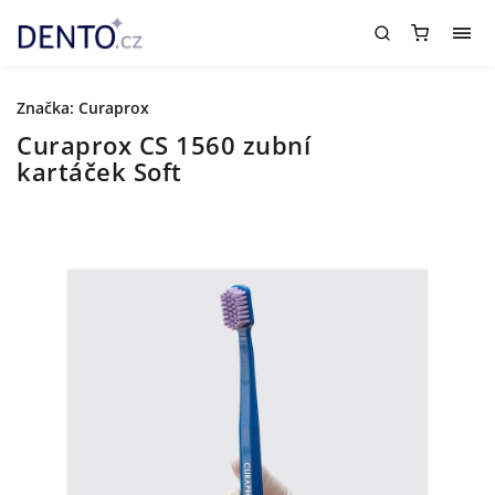
Značka:
Curaprox
Curaprox CS 1560 zubní
kartáček Soft