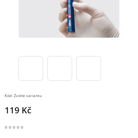
Kód:
Zvolte variantu
119 Kč