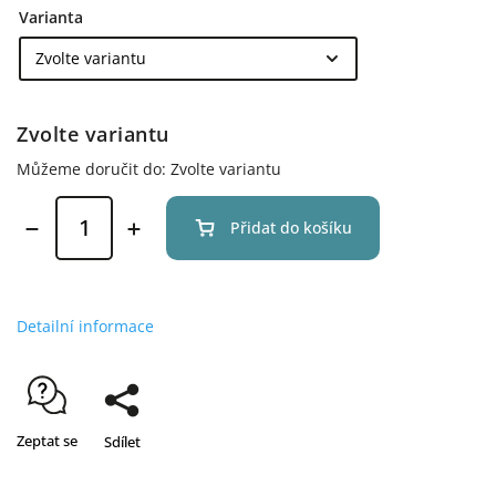
Varianta
Zvolte variantu
Můžeme doručit do:
Zvolte variantu
Přidat do košíku
Detailní informace
Zeptat se
Sdílet